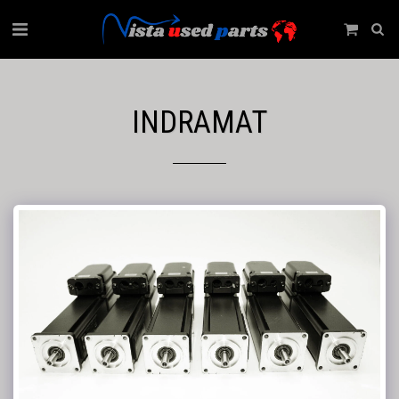
INDRAMAT