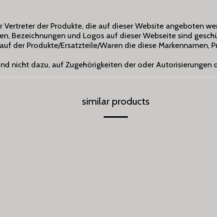
der Vertreter der Produkte, die auf dieser Website angeboten we
, Bezeichnungen und Logos auf dieser Webseite sind geschü
kauf der Produkte/Ersatzteile/Waren die diese Markennamen,
 und nicht dazu, auf Zugehörigkeiten der oder Autorisierungen
similar products