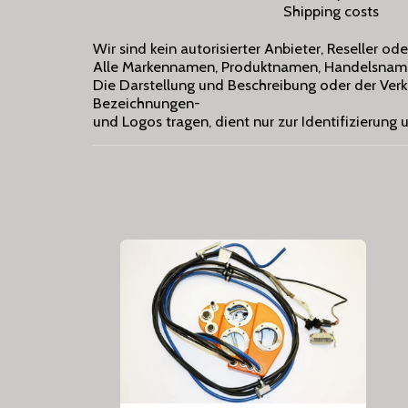
Shipping costs
Wir sind kein autorisierter Anbieter, Reseller o
Alle Markennamen, Produktnamen, Handelsnamen
Die Darstellung und Beschreibung oder der Ver
Bezeichnungen-
und Logos tragen, dient nur zur Identifizierung